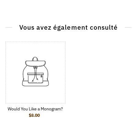
Vous avez également consulté
Would You Like a Monogram?
$8.00
Regular Price