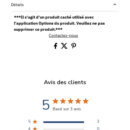
Détails
***Il s'agit d'un produit caché utilisé avec
l'application Options du produit. Veuillez ne pas
supprimer ce produit.***
Contactez-nous
Avis des clients
5
Basé sur 3 avis
5
3
4
0