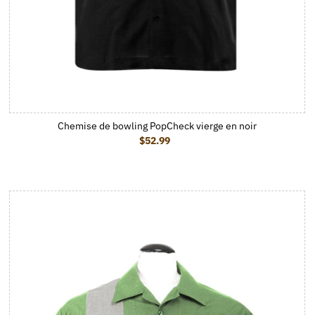
Chemise de bowling PopCheck vierge en noir
$52.99
Prix ordinaire