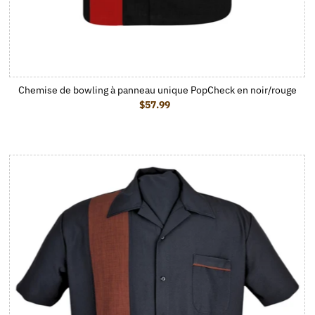
Chemise de bowling à panneau unique PopCheck en noir/rouge
$57.99
Prix ordinaire