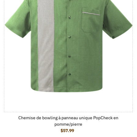
Chemise de bowling à panneau unique PopCheck en
pomme/pierre
$57.99
Prix ordinaire