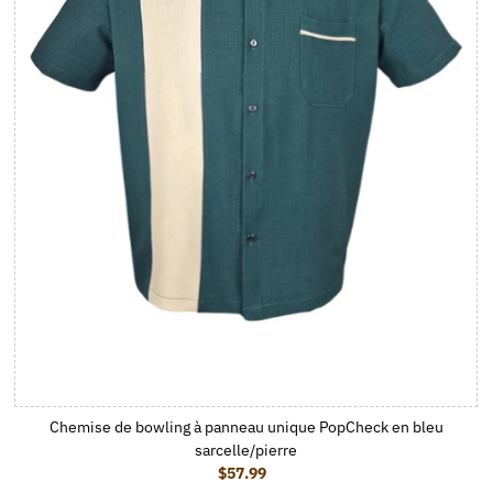
Chemise de bowling à panneau unique PopCheck en bleu
sarcelle/pierre
$57.99
Prix ordinaire