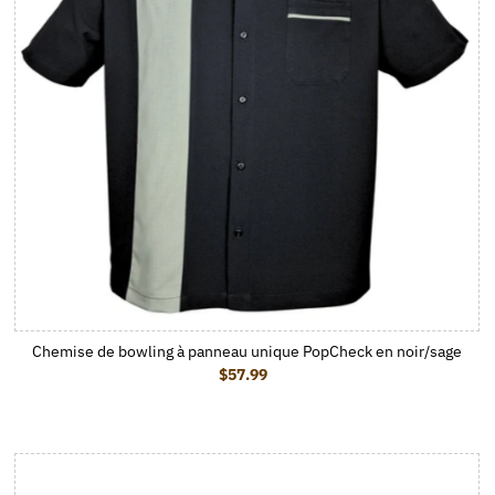
Chemise de bowling à panneau unique PopCheck en noir/sage
$57.99
Prix ordinaire