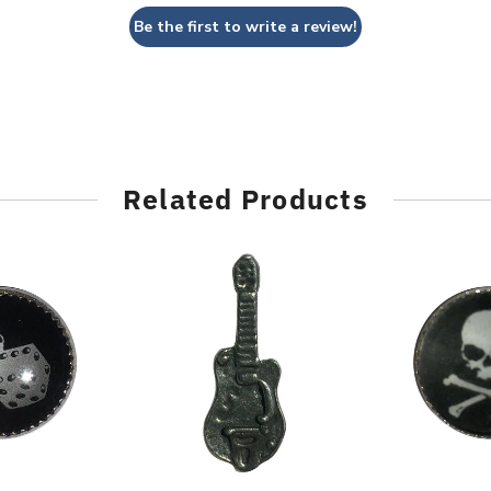
Be the first to write a review!
Related Products