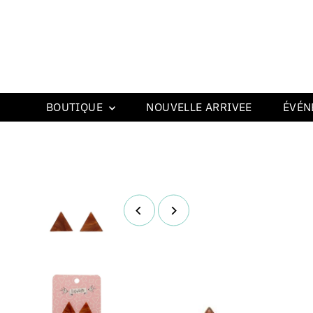
BOUTIQUE
NOUVELLE ARRIVEE
ÉVÉN