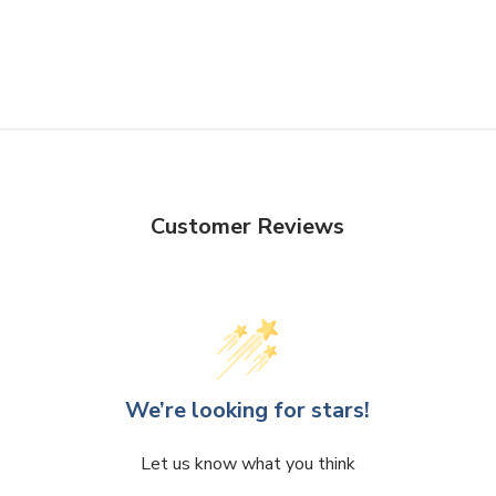
Customer Reviews
We’re looking for stars!
Let us know what you think