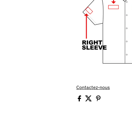
Contactez-nous