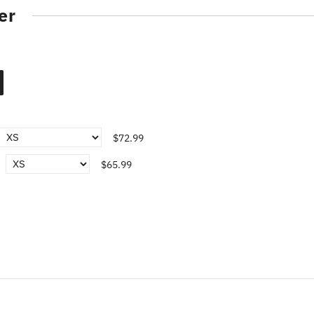
er
$72.99
$65.99