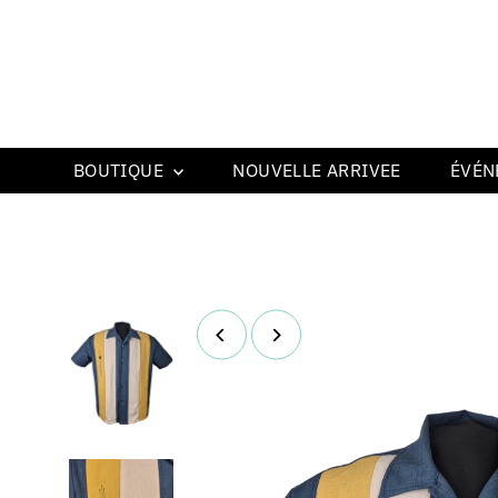
BOUTIQUE
NOUVELLE ARRIVEE
ÉVÉN