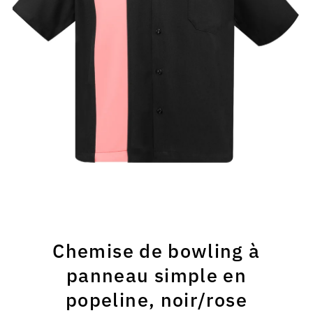
Chemise de bowling à
panneau simple en
popeline, noir/rose