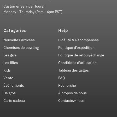
Customer Service Hours:
Monday - Thursday (9am - 4pm PST)
Categories
Help
Nouvelles Arrivées
Fidélité & Récompenses
Chemises de bowling
Politique d'expédition
Les gars
Politique de retour/échange
Les filles
Conditions d'utilisation
Kids
Tableau des tailles
Vente
FAQ
Événements
Recherche
De gros
À propos de nous
Carte cadeau
Contactez-nous