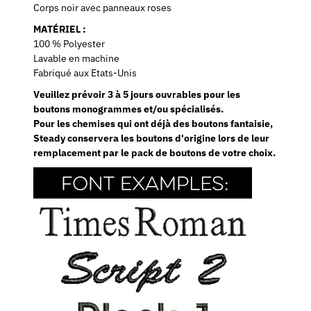
Corps noir avec panneaux roses
MATÉRIEL :
100 % Polyester
Lavable en machine
Fabriqué aux Etats-Unis
Veuillez prévoir 3 à 5 jours ouvrables pour les
boutons monogrammes et/ou spécialisés.
Pour les chemises qui ont déjà des boutons fantaisie,
Steady conservera les boutons d'origine lors de leur
remplacement par le pack de boutons de votre choix.