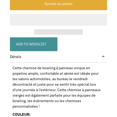
ADD TO WISHLIST
Détails
Cette chemise de bowling à panneau unique en
popeline ample, confortable et aérée est idéale pour
les salons automobiles, au bureau le vendredi
décontracté et juste pour se sentir très spécial lors
d'une journée à l'extérieur. Cette chemise à panneaux
vierges est également parfaite pour les équipes de
bowling, les événements ou les chemises
personnalisées !
COULEUR: