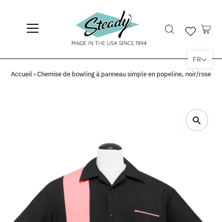
FR
Accueil
›
Chemise de bowling à panneau simple en popeline, noir/rose