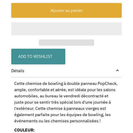
ADD TO WISHLIST
Détails
Cette chemise de bowling à double panneau PopCheck,
ample, confortable et aérée, est idéale pour les salons
automobiles, au bureau le vendredi décontracté et
juste pour se sentir très spécial lors d'une journée à
l'extérieur. Cette chemise à panneaux vierges est
également parfaite pour les équipes de bowling, les
événements ou les chemises personnalisées !
COULEUR: