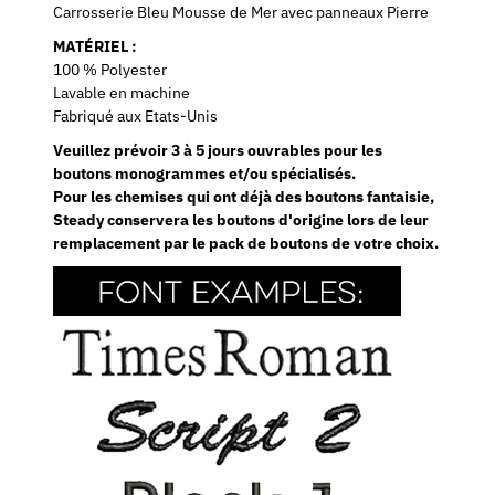
Carrosserie Bleu Mousse de Mer avec panneaux Pierre
MATÉRIEL :
100 % Polyester
Lavable en machine
Fabriqué aux Etats-Unis
Veuillez prévoir 3 à 5 jours ouvrables pour les
boutons monogrammes et/ou spécialisés.
Pour les chemises qui ont déjà des boutons fantaisie,
Steady conservera les boutons d'origine lors de leur
remplacement par le pack de boutons de votre choix.