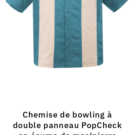
Chemise de bowling à
double panneau PopCheck