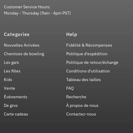
Customer Service Hours:
Monday - Thursday (9am - 4pm PST)
Categories
Help
Nouvelles Arrivées
Fidélité & Récompenses
Chemises de bowling
Politique d'expédition
Les gars
Politique de retour/échange
Les filles
Conditions d'utilisation
Kids
Tableau des tailles
Vente
FAQ
Événements
Recherche
De gros
À propos de nous
Carte cadeau
Contactez-nous