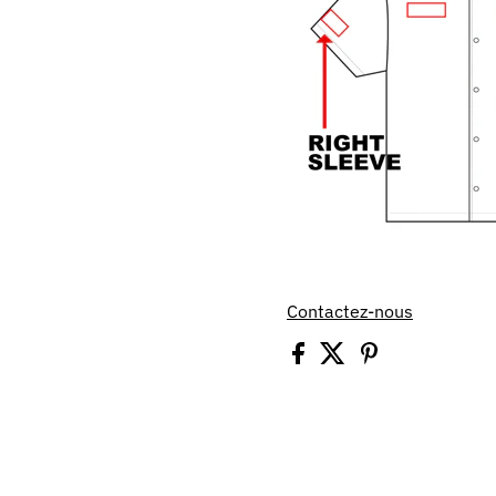
Contactez-nous