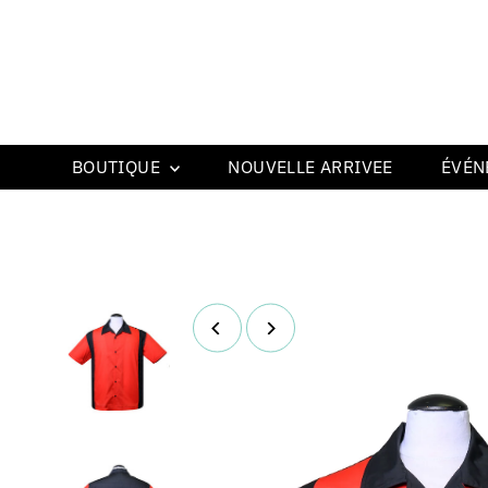
BOUTIQUE
NOUVELLE ARRIVEE
ÉVÉN