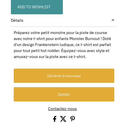
ADD TO WISHLIST
Détails
Préparez votre petit monstre pour la piste de course
avec notre t-shirt pour enfants Monster Burnout ! Doté
d'un design Frankenstein ludique, ce t-shirt est parfait
pour tout petit hot rodder. Équipez-vous avec style et
amusez-vous sur la piste avec ce t-shirt.
Générer à nouveau
Garder
Contactez-nous