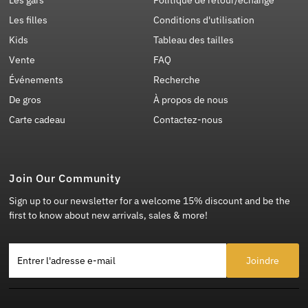
Les filles
Conditions d'utilisation
Kids
Tableau des tailles
Vente
FAQ
Événements
Recherche
De gros
À propos de nous
Carte cadeau
Contactez-nous
Join Our Community
Sign up to our newsletter for a welcome 15% discount and be the
first to know about new arrivals, sales & more!
Entrer l'adresse e-mail