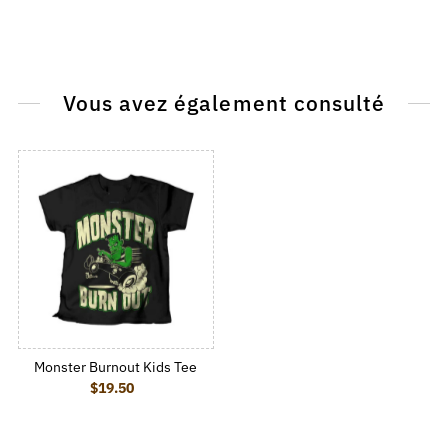
Vous avez également consulté
Monster Burnout Kids Tee
$19.50
Regular Price