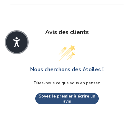
Avis des clients
Nous cherchons des étoiles !
Dites-nous ce que vous en pensez
Soyez le premier à écrire un
avis