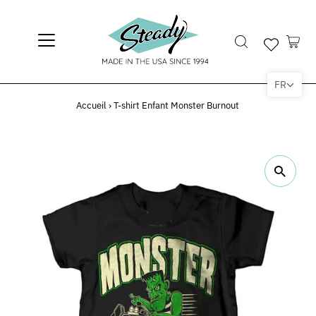
FR
Accueil
›
T-shirt Enfant Monster Burnout