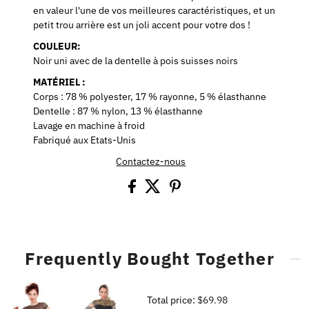
en valeur l'une de vos meilleures caractéristiques, et un
petit trou arrière est un joli accent pour votre dos !
COULEUR:
Noir uni avec de la dentelle à pois suisses noirs
MATÉRIEL :
Corps : 78 % polyester, 17 % rayonne, 5 % élasthanne
Dentelle : 87 % nylon, 13 % élasthanne
Lavage en machine à froid
Fabriqué aux Etats-Unis
Contactez-nous
Frequently Bought Together
Total price:
$69.98