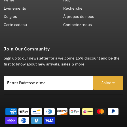
Vente
FAQ
Événements
Recherche
De gros
À propos de nous
Carte cadeau
Contactez-nous
Join Our Community
Sign up to our newsletter for a welcome 15% discount and be the
first to know about new arrivals, sales & more!
Entrer l'adresse e-mail