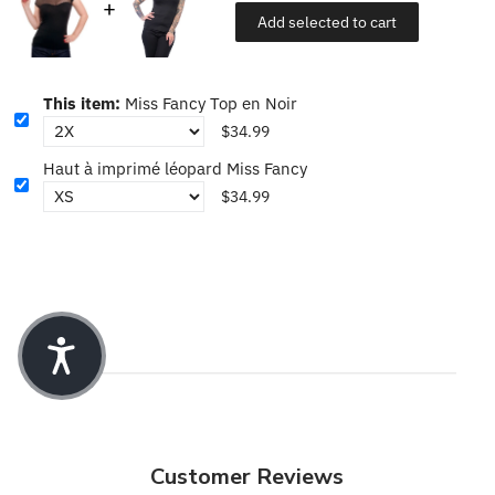
Add selected to cart
This item:
Miss Fancy Top en Noir
$34.99
Haut à imprimé léopard Miss Fancy
$34.99
Customer Reviews