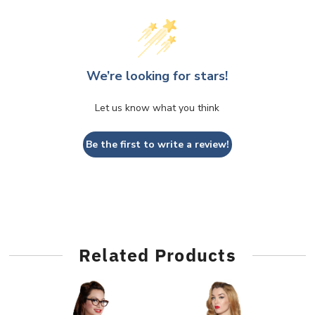
We’re looking for stars!
Let us know what you think
Be the first to write a review!
Related Products