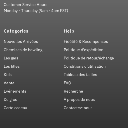
Customer Service Hours:
Monday - Thursday (9am - 4pm PST)
Categories
Help
Nouvelles Arrivées
Fidélité & Récompenses
Chemises de bowling
Politique d'expédition
Les gars
Politique de retour/échange
Les filles
Conditions d'utilisation
Kids
Tableau des tailles
Vente
FAQ
Événements
Recherche
De gros
À propos de nous
Carte cadeau
Contactez-nous