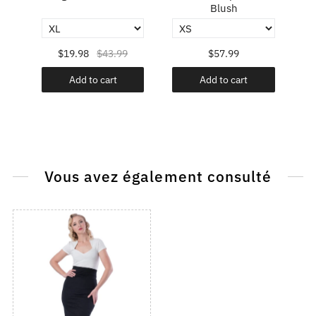
Blush
$19.98
$43.99
$57.99
Add to cart
Add to cart
Vous avez également consulté