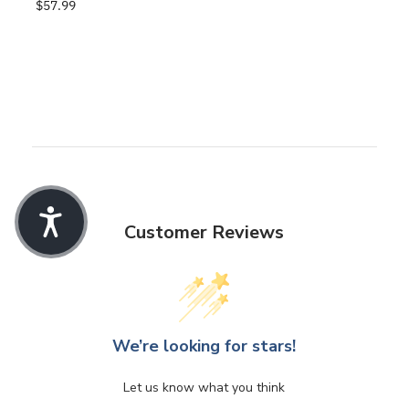
$57.99
Customer Reviews
We’re looking for stars!
Let us know what you think