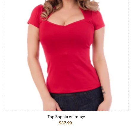
Top Sophia en rouge
$37.99
Prix ordinaire