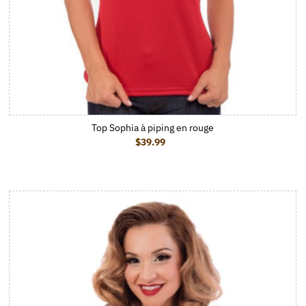
Top Sophia à piping en rouge
$39.99
Prix ordinaire