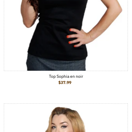
Top Sophia en noir
$37.99
Prix ordinaire