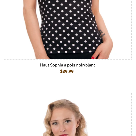
Haut Sophia à pois noir/blanc
$39.99
Prix ordinaire