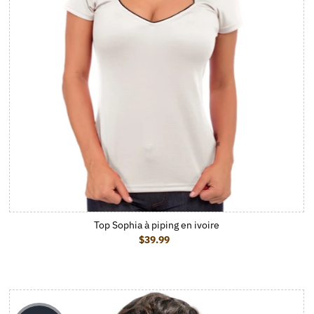
Top Sophia à piping en ivoire
$39.99
Prix ordinaire