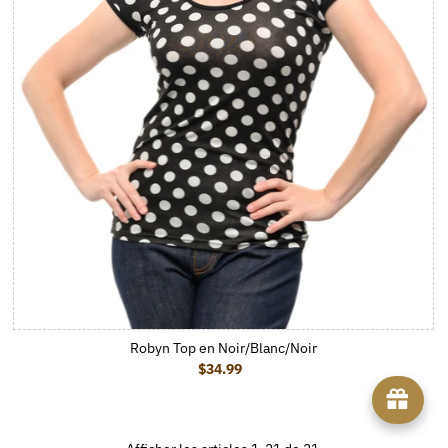
Robyn Top en Noir/Blanc/Noir
$34.99
Prix ordinaire