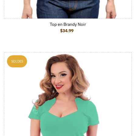
Top en Brandy Noir
$34.99
Prix ordinaire
SOLDES