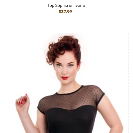
Top Sophia en ivoire
$37.99
Prix ordinaire