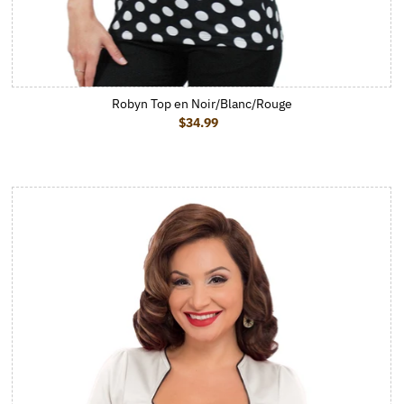
Robyn Top en Noir/Blanc/Rouge
$34.99
Prix ordinaire