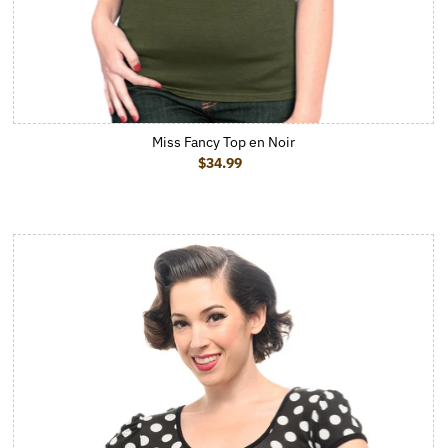
Miss Fancy Top en Noir
$34.99
Prix ordinaire