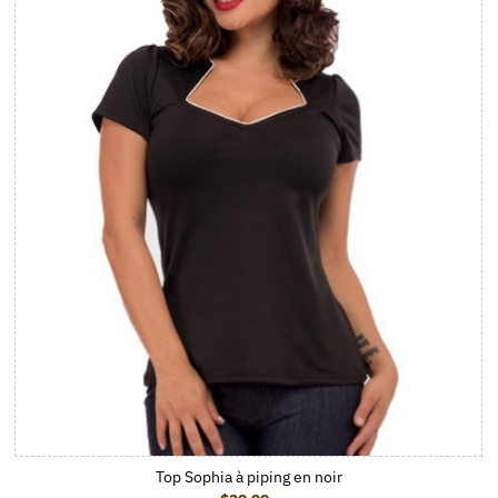
Top Sophia à piping en noir