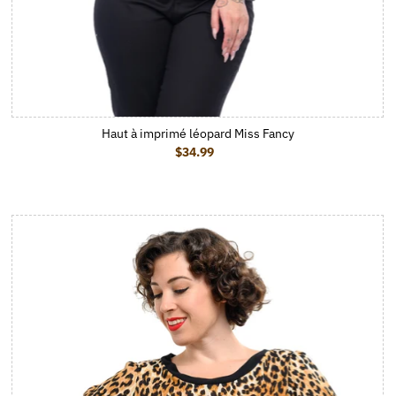
Haut à imprimé léopard Miss Fancy
$34.99
Prix ordinaire