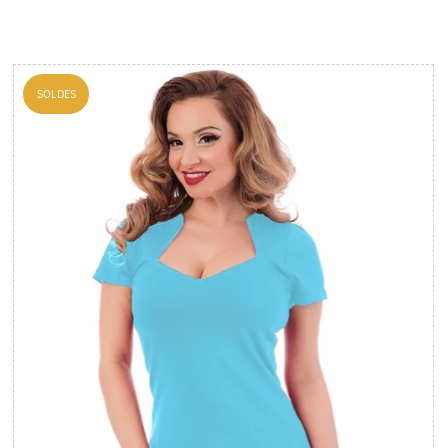
SOLDES