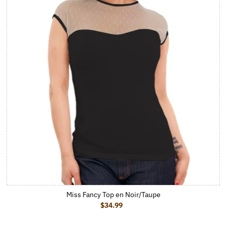
Miss Fancy Top en Noir/Taupe
$34.99
Prix ordinaire