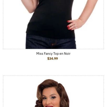
Miss Fancy Top en Noir
$34.99
Prix ordinaire