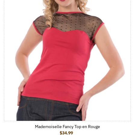
Mademoiselle Fancy Top en Rouge
$34.99
Prix ordinaire