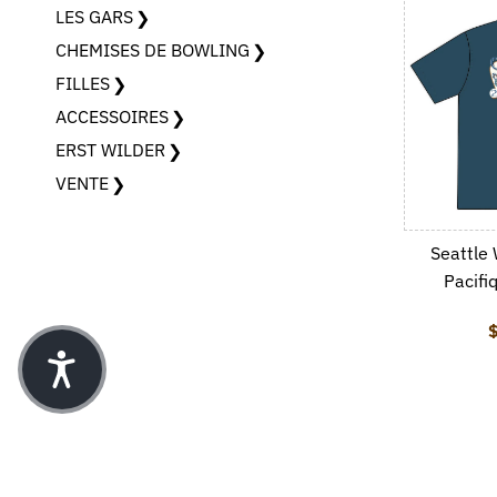
LES GARS
CHEMISES DE BOWLING
FILLES
ACCESSOIRES
ERST WILDER
VENTE
Seattle
Pacifi