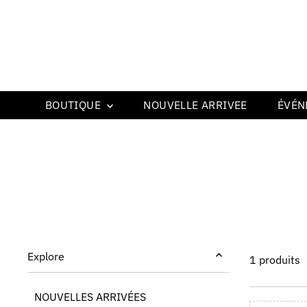
BOUTIQUE
NOUVELLE ARRIVEE
ÉVÉN
Explore
1 produits
NOUVELLES ARRIVÉES