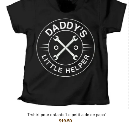
T-shirt pour enfants 'Le petit aide de papa'
$19.50
Prix ordinaire