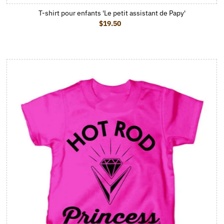
T-shirt pour enfants 'Le petit assistant de Papy'
$19.50
Prix ordinaire