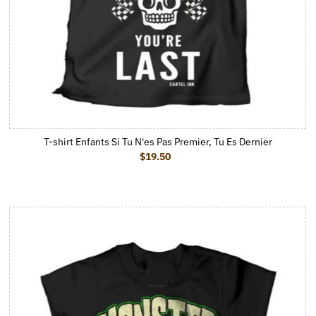
T-shirt Enfants Si Tu N'es Pas Premier, Tu Es Dernier
$19.50
Prix ordinaire