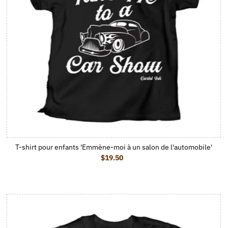
T-shirt pour enfants 'Emmène-moi à un salon de l'automobile'
$19.50
Prix ordinaire