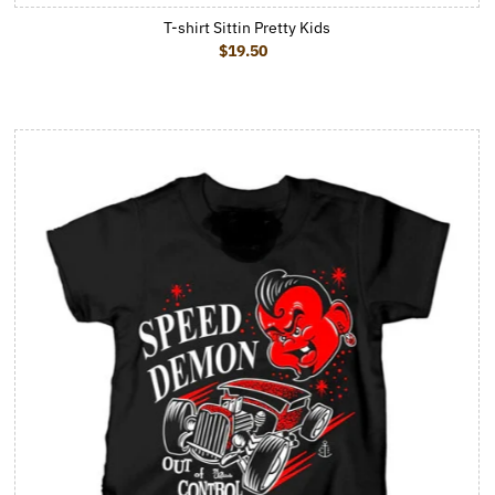
T-shirt Sittin Pretty Kids
$19.50
Prix ordinaire