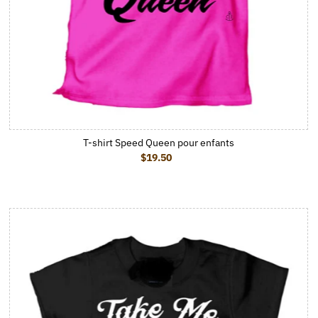
T-shirt Speed Queen pour enfants
$19.50
Prix ordinaire