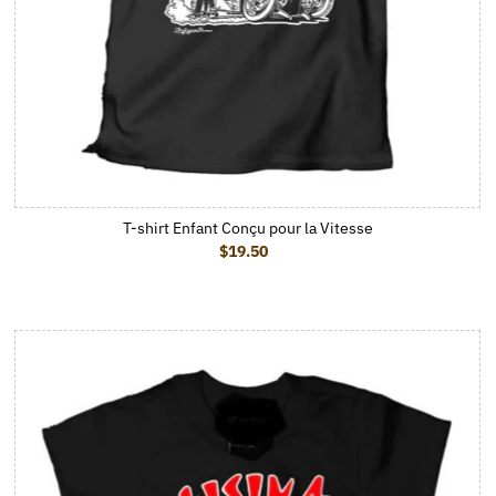
T-shirt Enfant Conçu pour la Vitesse
$19.50
Prix ordinaire