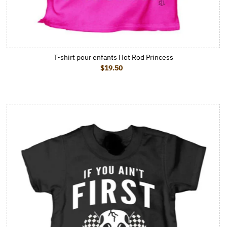
T-shirt pour enfants Hot Rod Princess
$19.50
Prix ordinaire