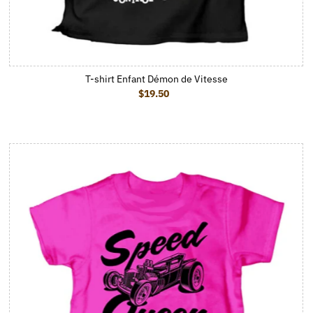
T-shirt Enfant Démon de Vitesse
$19.50
Prix ordinaire