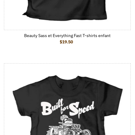
Beauty Sass et Everything Fast T-shirts enfant
$19.50
Prix ordinaire