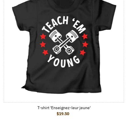
T-shirt 'Enseignez-leur jeune'
$19.50
Prix ordinaire