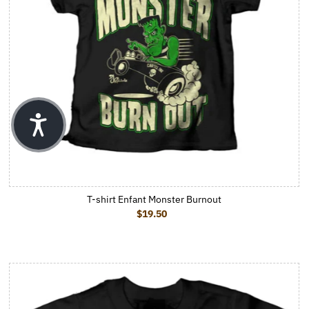
T-shirt Enfant Monster Burnout
$19.50
Prix ordinaire