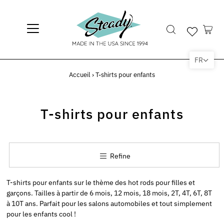
FR
Accueil
›
T-shirts pour enfants
T-shirts pour enfants
Refine
T-shirts pour enfants sur le thème des hot rods pour filles et
garçons. Tailles à partir de 6 mois, 12 mois, 18 mois, 2T, 4T, 6T, 8T
à 10T ans. Parfait pour les salons automobiles et tout simplement
pour les enfants cool !