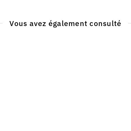
Vous avez également consulté