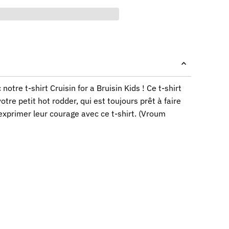
notre t-shirt Cruisin for a Bruisin Kids ! Ce t-shirt
otre petit hot rodder, qui est toujours prêt à faire
 exprimer leur courage avec ce t-shirt. (Vroum