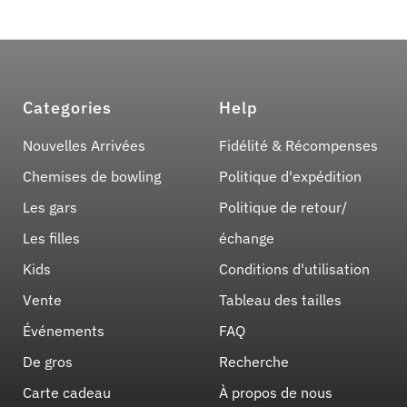
Categories
Help
Nouvelles Arrivées
Fidélité & Récompenses
Chemises de bowling
Politique d'expédition
Les gars
Politique de retour/
Les filles
échange
Kids
Conditions d'utilisation
Vente
Tableau des tailles
Événements
FAQ
De gros
Recherche
Carte cadeau
À propos de nous