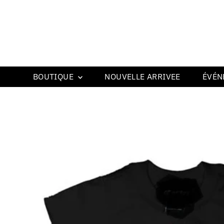
BOUTIQUE
NOUVELLE ARRIVEE
ÉVÉN