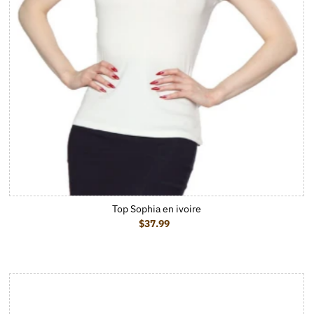
Top Sophia en ivoire
$37.99
Prix ordinaire