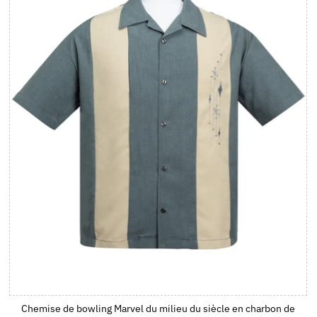
Chemise de bowling Marvel du milieu du siècle en charbon de