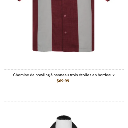
Chemise de bowling à panneau trois étoiles en bordeaux
$69.99
Prix ordinaire