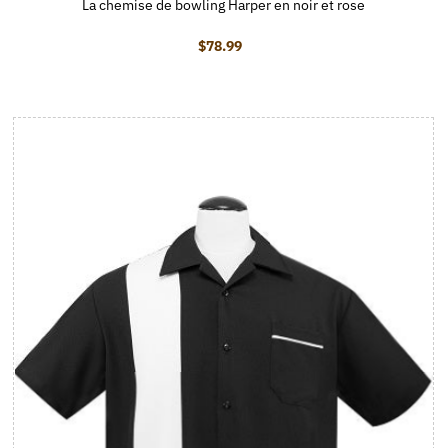
La chemise de bowling Harper en noir et rose
$78.99
Prix ordinaire