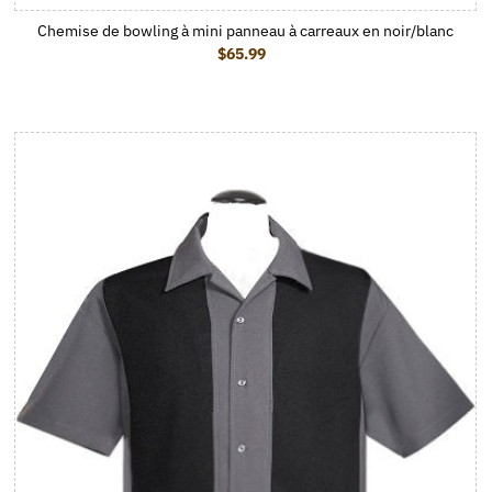
Chemise de bowling à mini panneau à carreaux en noir/blanc
$65.99
Prix ordinaire