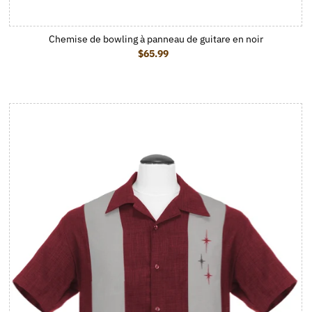
Chemise de bowling à panneau de guitare en noir
$65.99
Prix ordinaire