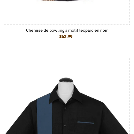
Chemise de bowling à motif léopard en noir
$62.99
Prix ordinaire