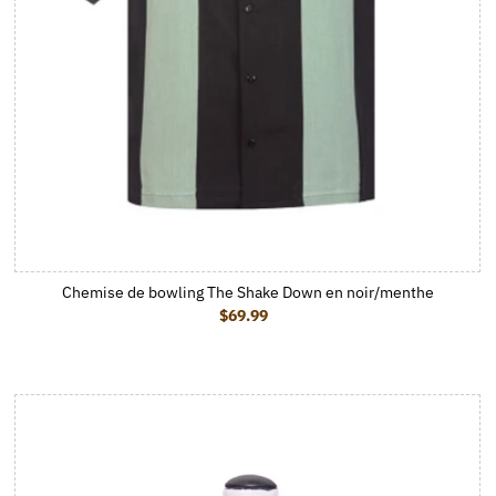
Chemise de bowling The Shake Down en noir/menthe
$69.99
Prix ordinaire