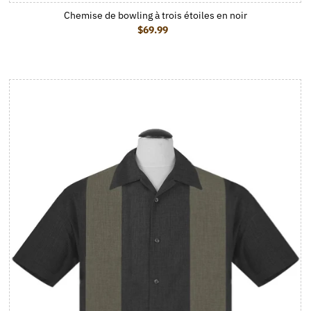
Chemise de bowling à trois étoiles en noir
$69.99
Prix ordinaire