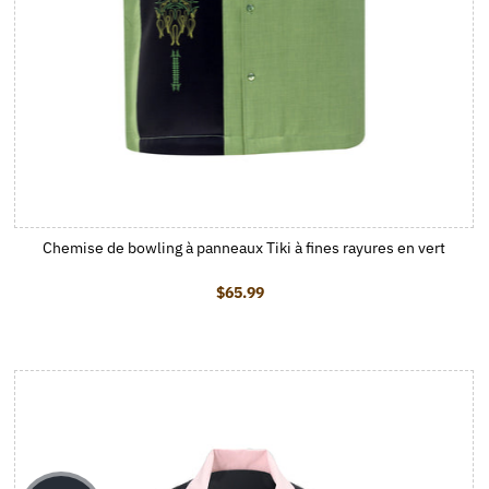
Chemise de bowling à panneaux Tiki à fines rayures en vert
$65.99
Prix ordinaire