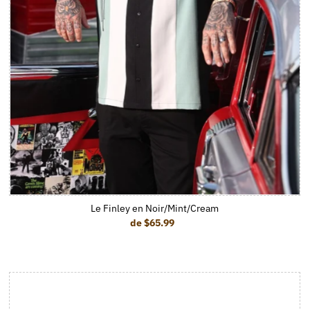
Le Finley en Noir/Mint/Cream
de $65.99
Prix ordinaire