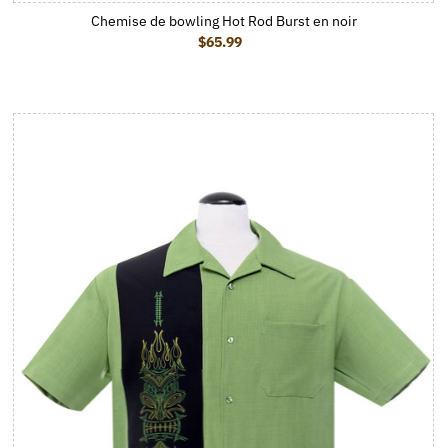
Chemise de bowling Hot Rod Burst en noir
$65.99
Prix ordinaire