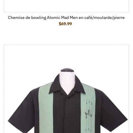
Chemise de bowling Atomic Mad Men en café/moutarde/pierre
$69.99
Prix ordinaire