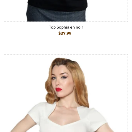
Top Sophia en noir
$37.99
Prix ordinaire