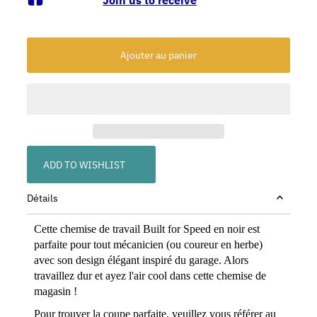
ADD TO WISHLIST
Détails
Cette chemise de travail Built for Speed ​​en noir est
parfaite pour tout mécanicien (ou coureur en herbe)
avec son design élégant inspiré du garage. Alors
travaillez dur et ayez l'air cool dans cette chemise de
magasin !
Pour trouver la coupe parfaite, veuillez vous référer au