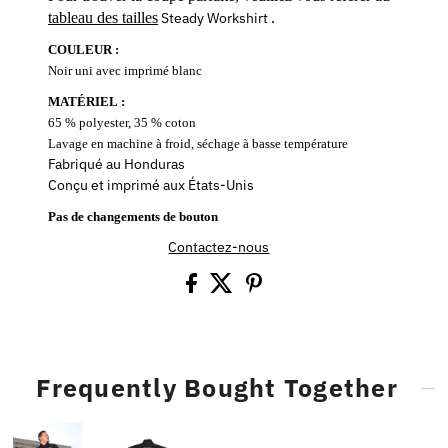
tableau des tailles
Steady Workshirt
.
COULEUR :
Noir uni avec imprimé blanc
MATÉRIEL :
65 % polyester, 35 % coton
Lavage en machine à froid, séchage à basse température
Fabriqué au Honduras
Conçu et imprimé aux États-Unis
Pas de changements de bouton
Contactez-nous
Frequently Bought Together