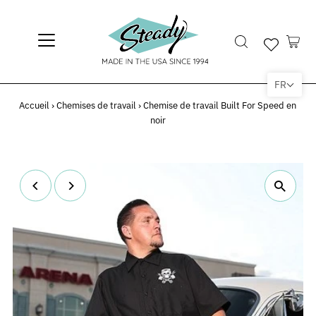
FR
Accueil
›
Chemises de travail
›
Chemise de travail Built For Speed en
noir