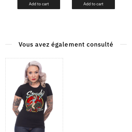
Add to cart
Add to cart
Vous avez également consulté