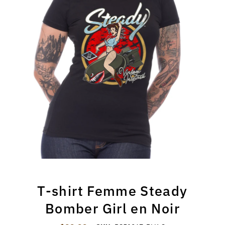
T-shirt Femme Steady
Bomber Girl en Noir