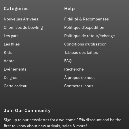
Categories
Help
Nouvelles Arrivées
Fidélité & Récompenses
Chemises de bowling
Politique d'expédition
Les gars
Politique de retour/échange
Les filles
Conditions d'utilisation
Kids
Tableau des tailles
Vente
FAQ
Événements
Recherche
De gros
À propos de nous
Carte cadeau
Contactez-nous
Join Our Community
Sign up to our newsletter for a welcome 15% discount and be the
first to know about new arrivals, sales & more!