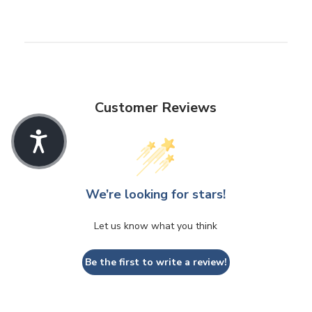
Customer Reviews
We’re looking for stars!
Let us know what you think
Be the first to write a review!