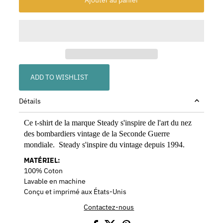
ADD TO WISHLIST
Détails
Ce t-shirt de la marque Steady s'inspire de l'art du nez
des bombardiers vintage de la Seconde Guerre
mondiale. Steady s'inspire du vintage depuis 1994.
MATÉRIEL:
100% Coton
Lavable en machine
Conçu et imprimé aux États-Unis
Contactez-nous