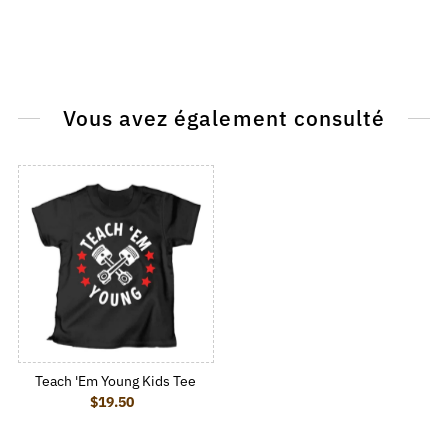
Vous avez également consulté
Teach 'Em Young Kids Tee
$19.50
Regular Price