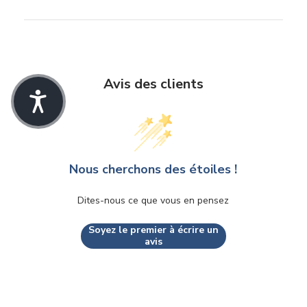
Avis des clients
Nous cherchons des étoiles !
Dites-nous ce que vous en pensez
Soyez le premier à écrire un
avis