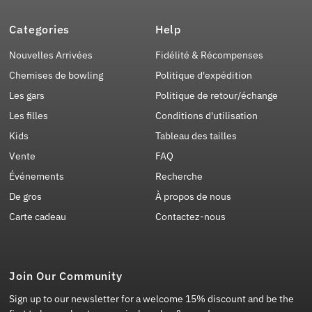
Categories
Help
Nouvelles Arrivées
Fidélité & Récompenses
Chemises de bowling
Politique d'expédition
Les gars
Politique de retour/échange
Les filles
Conditions d'utilisation
Kids
Tableau des tailles
Vente
FAQ
Événements
Recherche
De gros
À propos de nous
Carte cadeau
Contactez-nous
Join Our Community
Sign up to our newsletter for a welcome 15% discount and be the