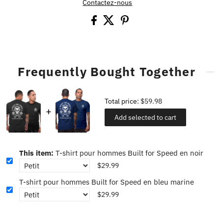
Contactez-nous
Frequently Bought Together
Total price:
$59.98
Add selected to cart
This item:
T-shirt pour hommes Built for Speed en noir
$29.99
T-shirt pour hommes Built for Speed en bleu marine
$29.99